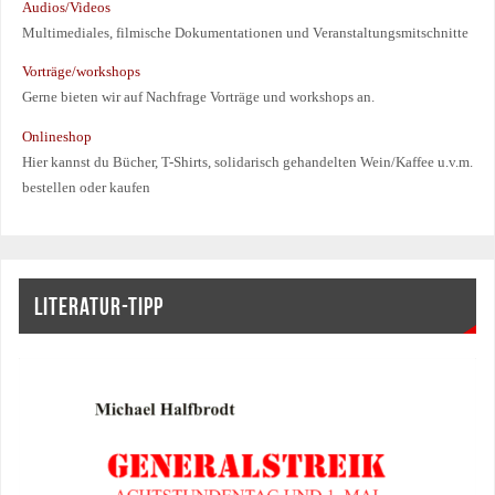
Audios/Videos
Multimediales, filmische Dokumentationen und Veranstaltungsmitschnitte
Vorträge/workshops
Gerne bieten wir auf Nachfrage Vorträge und workshops an.
Onlineshop
Hier kannst du Bücher, T-Shirts, solidarisch gehandelten Wein/Kaffee u.v.m.
bestellen oder kaufen
LITERATUR-TIPP