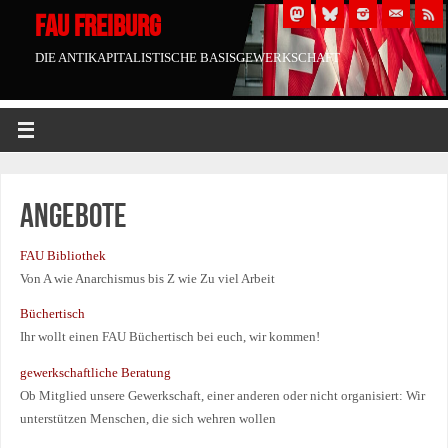
FAU FREIBURG
DIE ANTIKAPITALISTISCHE BASISGEWERKSCHAFT
Angebote
FAU Bibliothek
Von A wie Anarchismus bis Z wie Zu viel Arbeit
Büchertisch
Ihr wollt einen FAU Büchertisch bei euch, wir kommen!
gewerkschaftliche Beratung
Ob Mitglied unsere Gewerkschaft, einer anderen oder nicht organisiert: Wir
unterstützen Menschen, die sich wehren wollen