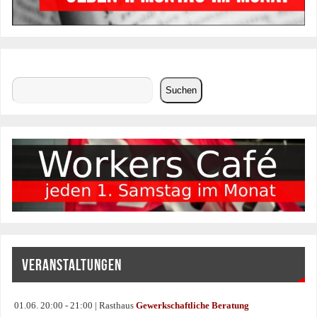
Suchen
Suchen
VERANSTALTUNGEN
01.06. 20:00 - 21:00 | Rasthaus
Gewerkschaftliche Beratung