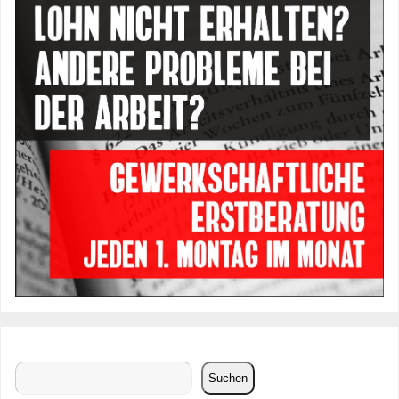
Suchen
Suchen