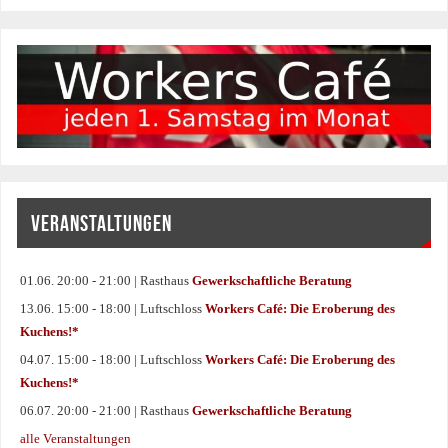
VERANSTALTUNGEN
01.06. 20:00 - 21:00 | Rasthaus
Gewerkschaftliche Beratung
13.06. 15:00 - 18:00 | Luftschloss
Workers Café: Die Eroberung des
Kuchens!*
04.07. 15:00 - 18:00 | Luftschloss
Workers Café: Die Eroberung des
Kuchens!*
06.07. 20:00 - 21:00 | Rasthaus
Gewerkschaftliche Beratung
alle Veranstaltungen