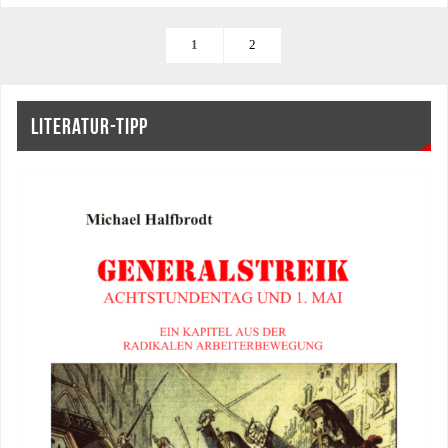
1
2
LITERATUR-TIPP