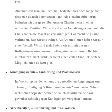
Fall.
Aber nur weil man ein Recht hat, bedeutet dies noch lange nicht,
dass man es auch durchsetzen kann. Als einzelne Arbeiter/in
befinden wir uns gegenüber unserer Chef/in meist in einer
schlechten Position. Wir sind auf unser Gehalt angewiesen und die
Chefs haben die Macht uns zu kündigen. Das macht Angst und
verhindert, dass wir uns wehren. Als Arbeiter/innen haben wir nur
einen Vorteil: Wir sind mehr! Wenn wir uns mit unseren
Kolleg/innen zusammenschließen, können wir unsere Rechte
durchsetzen. Der Crashkurs bietet einen ersten Einblick, welche
Möglichkeiten es dazu gibt.
Kündigungsschutz – Einführung und Praxiswissen
Im Workshop werden wir uns die gesetzlichen Regelungen zum
Thema „Kündigung & Kündigungsschutz“ anschauen. Neben
rechtlichen Aspekten wollen wir auch diskutieren, wie wir
gewerkschaftlich gegen Kündigungen vorgehen können.
Arbeitszeit(en) – Einführung und Praxiswissen