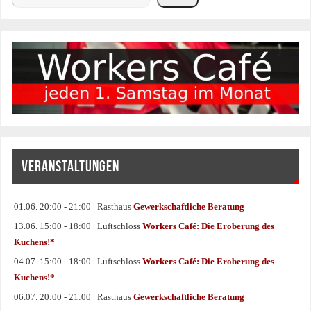
VERANSTALTUNGEN
01.06. 20:00 - 21:00 | Rasthaus
Gewerkschaftliche Beratung
13.06. 15:00 - 18:00 | Luftschloss
Workers Café: Die Eroberung des
Kuchens!*
04.07. 15:00 - 18:00 | Luftschloss
Workers Café: Die Eroberung des
Kuchens!*
06.07. 20:00 - 21:00 | Rasthaus
Gewerkschaftliche Beratung