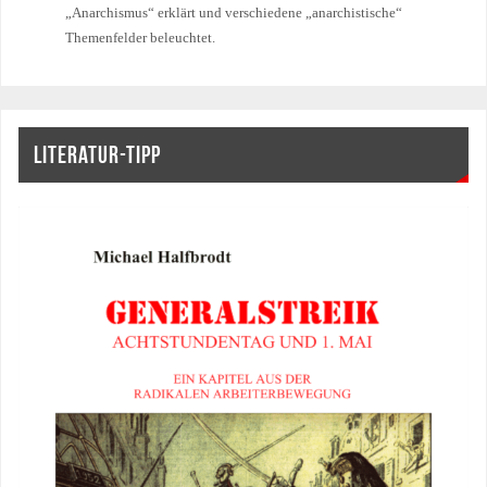
„Anarchismus“ erklärt und verschiedene „anarchistische“
Themenfelder beleuchtet.
LITERATUR-TIPP