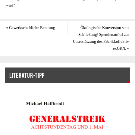
wird?
«
Gewerkschaftliche Beratung
Ökologische Konversion statt
Schließung! Spendenaufruf zur
Unterstützung des Fabrikkollektiv
exGKN.
»
LITERATUR-TIPP