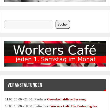
Suchen
Suchen
VERANSTALTUNGEN
01.06. 20:00 - 21:00 | Rasthaus
Gewerkschaftliche Beratung
13.06. 15:00 - 18:00 | Luftschloss
Workers Café: Die Eroberung des