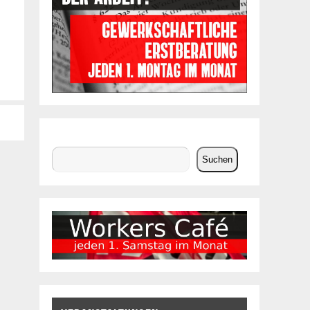
Suchen
Suchen