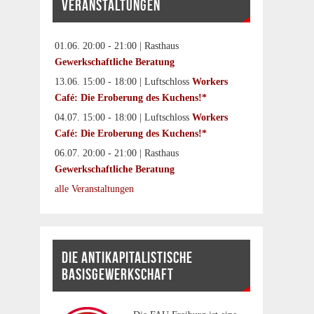
VERANSTALTUNGEN
01.06. 20:00 - 21:00 | Rasthaus
Gewerkschaftliche Beratung
13.06. 15:00 - 18:00 | Luftschloss
Workers
Café: Die Eroberung des Kuchens!*
04.07. 15:00 - 18:00 | Luftschloss
Workers
Café: Die Eroberung des Kuchens!*
06.07. 20:00 - 21:00 | Rasthaus
Gewerkschaftliche Beratung
alle Veranstaltungen
DIE ANTIKAPITALISTISCHE
BASISGEWERKSCHAFT