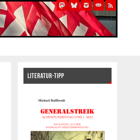
LITERATUR-TIPP