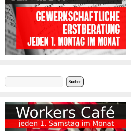
Suchen
Suchen