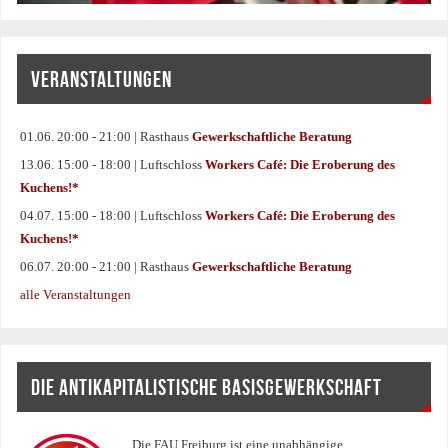
VERANSTALTUNGEN
01.06. 20:00 - 21:00 | Rasthaus
Gewerkschaftliche Beratung
13.06. 15:00 - 18:00 | Luftschloss
Workers Café: Die Eroberung des
Kuchens!*
04.07. 15:00 - 18:00 | Luftschloss
Workers Café: Die Eroberung des
Kuchens!*
06.07. 20:00 - 21:00 | Rasthaus
Gewerkschaftliche Beratung
alle Veranstaltungen
DIE ANTIKAPITALISTISCHE BASISGEWERKSCHAFT
Die FAU Freiburg ist eine un­abhängige,