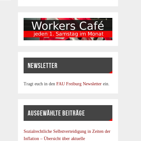
NEWSLETTER
Tragt euch in den
FAU Freiburg Newsletter
ein.
AUSGEWÄHLTE BEITRÄGE
Sozialrechtliche Selbstverteidigung in Zeiten der
Inflation – Übersicht über aktuelle