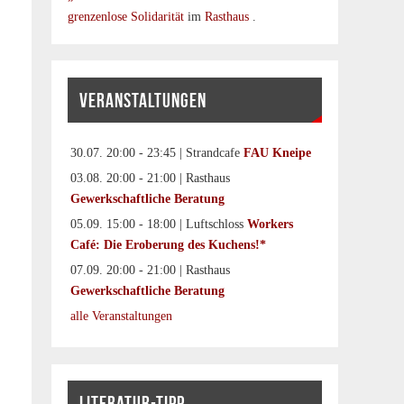
grenzenlose Solidarität
im
Rasthaus
.
VERANSTALTUNGEN
30.07. 20:00 - 23:45 | Strandcafe
FAU Kneipe
03.08. 20:00 - 21:00 | Rasthaus
Gewerkschaftliche Beratung
05.09. 15:00 - 18:00 | Luftschloss
Workers
Café: Die Eroberung des Kuchens!*
07.09. 20:00 - 21:00 | Rasthaus
Gewerkschaftliche Beratung
alle Veranstaltungen
LITERATUR-TIPP