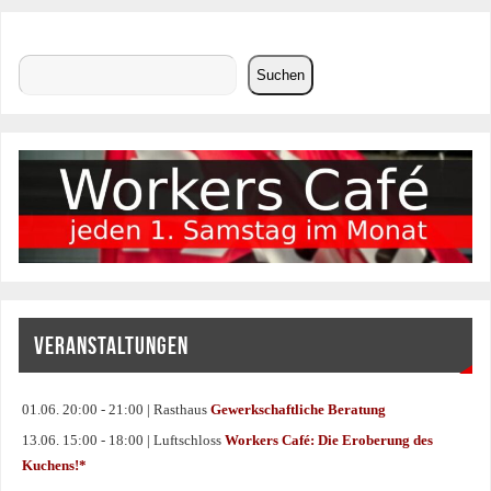
Suchen
Suchen
VERANSTALTUNGEN
01.06. 20:00 - 21:00 | Rasthaus
Gewerkschaftliche Beratung
13.06. 15:00 - 18:00 | Luftschloss
Workers Café: Die Eroberung des
Kuchens!*