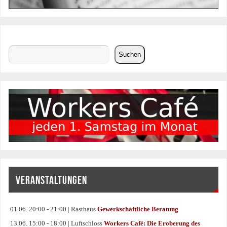
Suchen
Suchen
VERANSTALTUNGEN
01.06. 20:00 - 21:00 | Rasthaus
Gewerkschaftliche Beratung
13.06. 15:00 - 18:00 | Luftschloss
Workers Café: Die Eroberung des