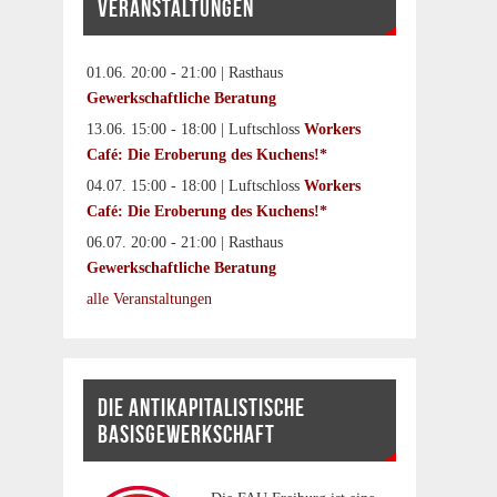
VERANSTALTUNGEN
01.06. 20:00 - 21:00 | Rasthaus
Gewerkschaftliche Beratung
13.06. 15:00 - 18:00 | Luftschloss
Workers
Café: Die Eroberung des Kuchens!*
04.07. 15:00 - 18:00 | Luftschloss
Workers
Café: Die Eroberung des Kuchens!*
06.07. 20:00 - 21:00 | Rasthaus
Gewerkschaftliche Beratung
alle Veranstaltungen
DIE ANTIKAPITALISTISCHE
BASISGEWERKSCHAFT