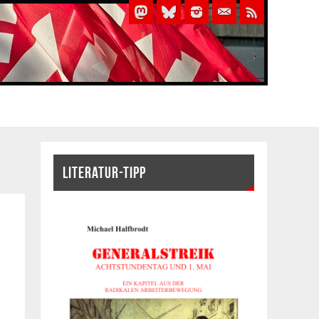
LITERATUR-TIPP