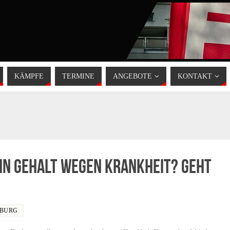
KÄMPFE
TERMINE
ANGEBOTE
KONTAKT
in Gehalt wegen Krankheit? Geht
IBURG