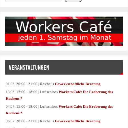
VERANSTALTUNGEN
01.06. 20:00 - 21:00 | Rasthaus
Gewerkschaftliche Beratung
13.06. 15:00 - 18:00 | Luftschloss
Workers Café: Die Eroberung des
Kuchens!*
04.07. 15:00 - 18:00 | Luftschloss
Workers Café: Die Eroberung des
Kuchens!*
06.07. 20:00 - 21:00 | Rasthaus
Gewerkschaftliche Beratung