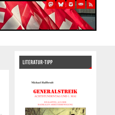
LITERATUR-TIPP