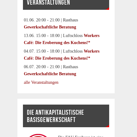
VERANSTALTUNGEN
01.06. 20:00 - 21:00 | Rasthaus
Gewerkschaftliche Beratung
13.06. 15:00 - 18:00 | Luftschloss
Workers
Café: Die Eroberung des Kuchens!*
04.07. 15:00 - 18:00 | Luftschloss
Workers
Café: Die Eroberung des Kuchens!*
06.07. 20:00 - 21:00 | Rasthaus
Gewerkschaftliche Beratung
alle Veranstaltungen
DIE ANTIKAPITALISTISCHE
BASISGEWERKSCHAFT