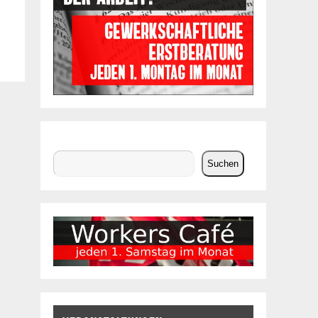
Suchen
Suchen