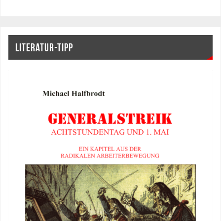
LITERATUR-TIPP