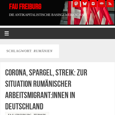
FAU FREIBURG
DIE ANTIKAPITALISTISCHE BASISGEWERKSCHAFT
SCHLAGWORT:
RUMÄNIEN
Corona, Spargel, Streik: Zur
Situation rumänischer
Arbeitsmigrant:innen in
Deutschland