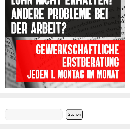
Suchen
Suchen