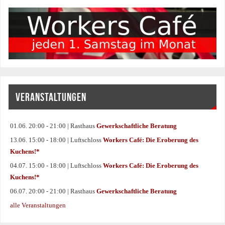
VERANSTALTUNGEN
01.06. 20:00 - 21:00 | Rasthaus
Gewerkschaftliche Beratung
13.06. 15:00 - 18:00 | Luftschloss
Workers Café: Die Eroberung des
Kuchens!*
04.07. 15:00 - 18:00 | Luftschloss
Workers Café: Die Eroberung des
Kuchens!*
06.07. 20:00 - 21:00 | Rasthaus
Gewerkschaftliche Beratung
alle Veranstaltungen