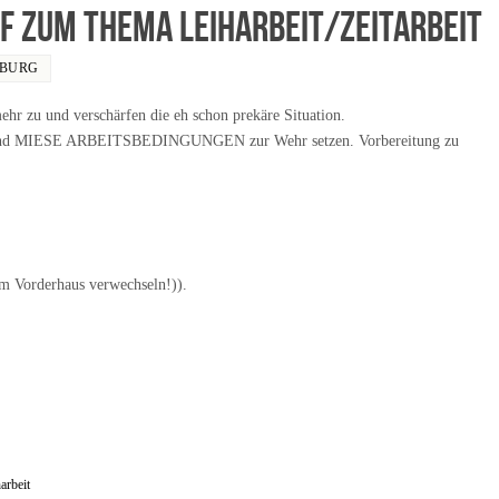
f zum Thema Leiharbeit/Zeitarbeit
IBURG
und verschärfen die eh schon prekäre Situation.
d MIESE ARBEITSBEDINGUNGEN zur Wehr setzen. Vorbereitung zu
im Vorderhaus verwechseln!)).
arbeit