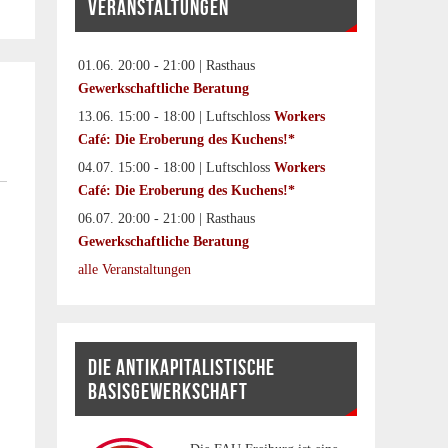
VERANSTALTUNGEN
01.06. 20:00 - 21:00 | Rasthaus
Gewerkschaftliche Beratung
13.06. 15:00 - 18:00 | Luftschloss
Workers
Café: Die Eroberung des Kuchens!*
04.07. 15:00 - 18:00 | Luftschloss
Workers
Café: Die Eroberung des Kuchens!*
06.07. 20:00 - 21:00 | Rasthaus
Gewerkschaftliche Beratung
alle Veranstaltungen
DIE ANTIKAPITALISTISCHE
BASISGEWERKSCHAFT