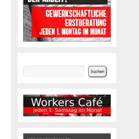
Suchen
Suchen