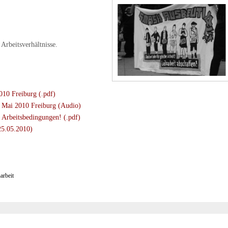
Arbeitsverhältnisse.
010 Freiburg (.pdf)
. Mai 2010 Freiburg (Audio)
 Arbeitsbedingungen! (.pdf)
(25.05.2010)
arbeit