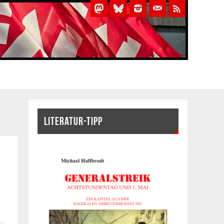
LITERATUR-TIPP