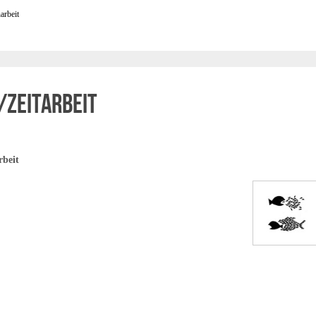
arbeit
/Zeitarbeit
rbeit