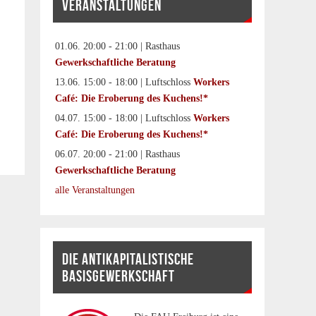
VERANSTALTUNGEN
01.06. 20:00 - 21:00 | Rasthaus
Gewerkschaftliche Beratung
13.06. 15:00 - 18:00 | Luftschloss
Workers
Café: Die Eroberung des Kuchens!*
04.07. 15:00 - 18:00 | Luftschloss
Workers
Café: Die Eroberung des Kuchens!*
06.07. 20:00 - 21:00 | Rasthaus
Gewerkschaftliche Beratung
alle Veranstaltungen
DIE ANTIKAPITALISTISCHE
BASISGEWERKSCHAFT