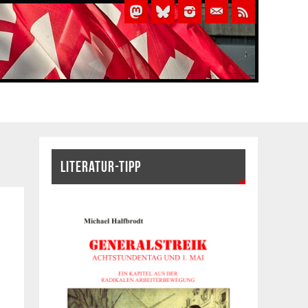
LITERATUR-TIPP