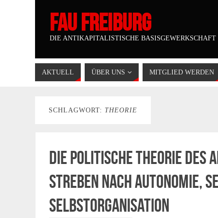
FAU FREIBURG
DIE ANTIKAPITALISTISCHE BASISGEWERKSCHAFT
AKTUELL
ÜBER UNS
MITGLIED WERDEN
SCHLAGWORT:
THEORIE
Die politische Theorie des
Streben nach Autonomie, S
Selbstorganisation