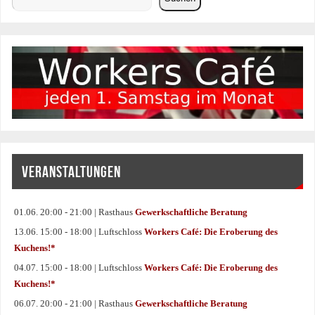
VERANSTALTUNGEN
01.06. 20:00 - 21:00 | Rasthaus
Gewerkschaftliche Beratung
13.06. 15:00 - 18:00 | Luftschloss
Workers Café: Die Eroberung des
Kuchens!*
04.07. 15:00 - 18:00 | Luftschloss
Workers Café: Die Eroberung des
Kuchens!*
06.07. 20:00 - 21:00 | Rasthaus
Gewerkschaftliche Beratung