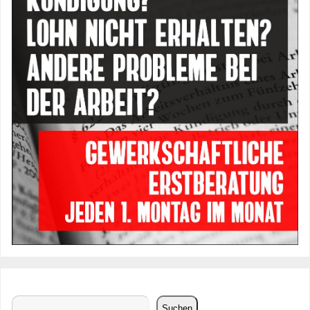
Suchen
Suchen