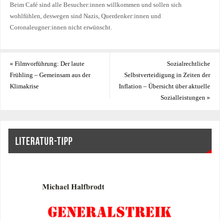
Beim Café sind alle Besucher:innen willkommen und sollen sich
wohlfühlen, deswegen sind Nazis, Querdenker:innen und
Coronaleugner:innen nicht erwünscht.
«
Filmvorführung: Der laute
Sozialrechtliche
Frühling – Gemeinsam aus der
Selbstverteidigung in Zeiten der
Klimakrise
Inflation – Übersicht über aktuelle
Sozialleistungen
»
LITERATUR-TIPP