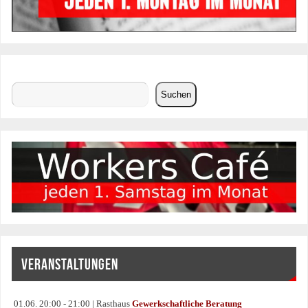
Suchen
Suchen
VERANSTALTUNGEN
01.06. 20:00 - 21:00 | Rasthaus
Gewerkschaftliche Beratung