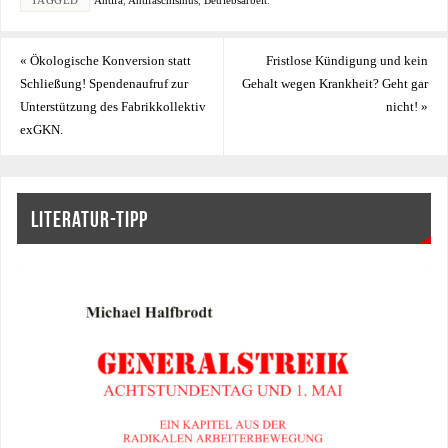
«
Ökologische Konversion statt
Fristlose Kündigung und kein
Schließung! Spendenaufruf zur
Gehalt wegen Krankheit? Geht gar
Unterstützung des Fabrikkollektiv
nicht!
»
exGKN.
LITERATUR-TIPP