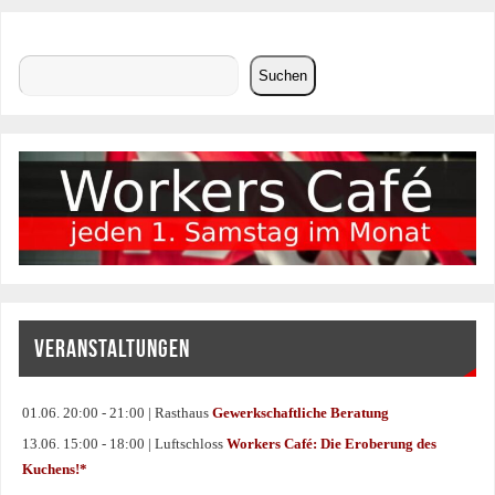
Suchen
Suchen
VERANSTALTUNGEN
01.06. 20:00 - 21:00 | Rasthaus
Gewerkschaftliche Beratung
13.06. 15:00 - 18:00 | Luftschloss
Workers Café: Die Eroberung des
Kuchens!*