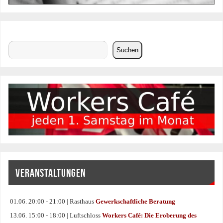
Suchen
Suchen
VERANSTALTUNGEN
01.06. 20:00 - 21:00 | Rasthaus
Gewerkschaftliche Beratung
13.06. 15:00 - 18:00 | Luftschloss
Workers Café: Die Eroberung des