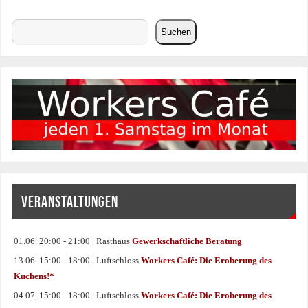
Suchen
Suchen
VERANSTALTUNGEN
01.06. 20:00 - 21:00 | Rasthaus
Gewerkschaftliche Beratung
13.06. 15:00 - 18:00 | Luftschloss
Workers Café: Die Eroberung des
Kuchens!*
04.07. 15:00 - 18:00 | Luftschloss
Workers Café: Die Eroberung des