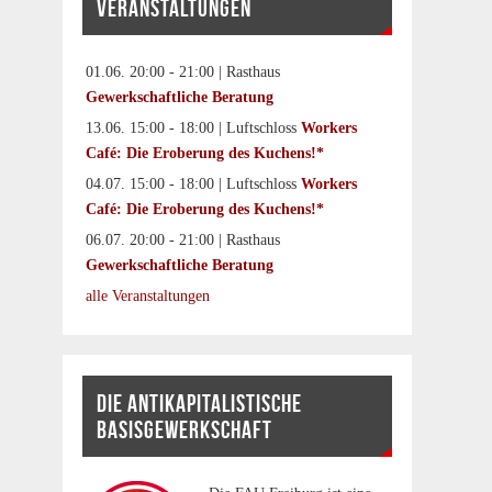
VERANSTALTUNGEN
01.06. 20:00 - 21:00 | Rasthaus
Gewerkschaftliche Beratung
13.06. 15:00 - 18:00 | Luftschloss
Workers
Café: Die Eroberung des Kuchens!*
04.07. 15:00 - 18:00 | Luftschloss
Workers
Café: Die Eroberung des Kuchens!*
06.07. 20:00 - 21:00 | Rasthaus
Gewerkschaftliche Beratung
alle Veranstaltungen
DIE ANTIKAPITALISTISCHE
BASISGEWERKSCHAFT