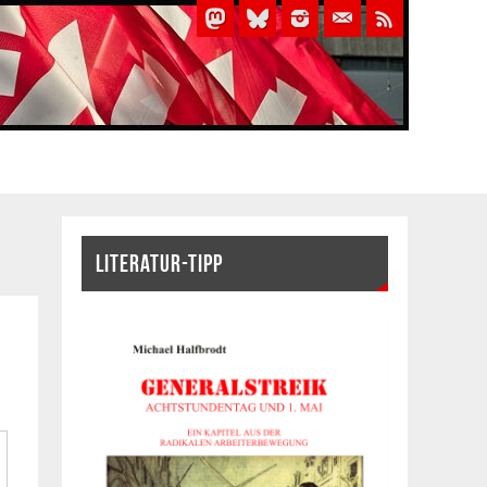
LITERATUR-TIPP