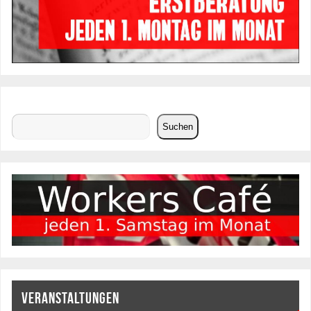
Suchen
Suchen
VERANSTALTUNGEN