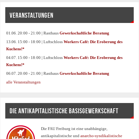
VERANSTALTUNGEN
01.06. 20:00 - 21:00 | Rasthaus
Gewerkschaftliche Beratung
13.06. 15:00 - 18:00 | Luftschloss
Workers Café: Die Eroberung des
Kuchens!*
04.07. 15:00 - 18:00 | Luftschloss
Workers Café: Die Eroberung des
Kuchens!*
06.07. 20:00 - 21:00 | Rasthaus
Gewerkschaftliche Beratung
alle Veranstaltungen
DIE ANTIKAPITALISTISCHE BASISGEWERKSCHAFT
Die FAU Freiburg ist eine un­abhängige,
antikapitalistische und
anarcho-syndikalistische