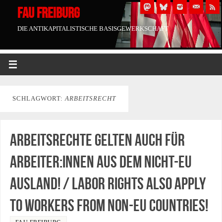
FAU FREIBURG
DIE ANTIKAPITALISTISCHE BASISGEWERKSCHAFT
SCHLAGWORT:
ARBEITSRECHT
Arbeitsrechte gelten auch für
Arbeiter:innen aus dem nicht-EU
Ausland! / Labor rights also apply
to workers from non-EU countries!