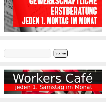
Suchen
Suchen