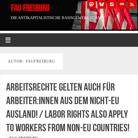
FAU FREIBURG
DIE ANTIKAPITALISTISCHE BASISGEWERKSCHAFT
AUTOR:
FAUFREIBURG
Arbeitsrechte gelten auch für
Arbeiter:innen aus dem nicht-EU
Ausland! / Labor rights also apply
to workers from non-EU countries!