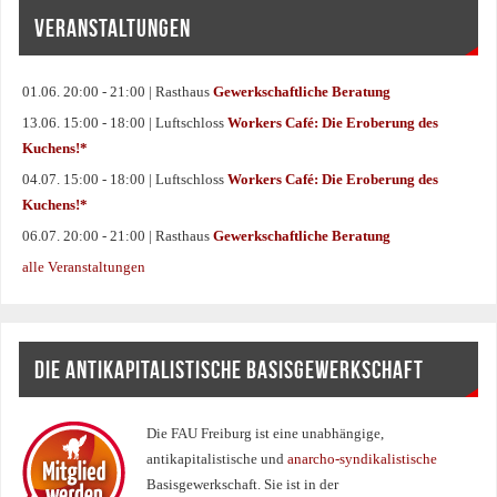
VERANSTALTUNGEN
01.06. 20:00 - 21:00 | Rasthaus
Gewerkschaftliche Beratung
13.06. 15:00 - 18:00 | Luftschloss
Workers Café: Die Eroberung des
Kuchens!*
04.07. 15:00 - 18:00 | Luftschloss
Workers Café: Die Eroberung des
Kuchens!*
06.07. 20:00 - 21:00 | Rasthaus
Gewerkschaftliche Beratung
alle Veranstaltungen
DIE ANTIKAPITALISTISCHE BASISGEWERKSCHAFT
Die FAU Freiburg ist eine un­abhängige,
antikapitalistische und
anarcho-syndikalistische
Basisgewerkschaft. Sie ist in der